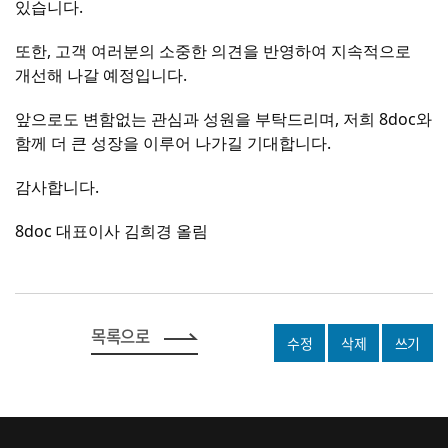
있습니다.
또한, 고객 여러분의 소중한 의견을 반영하여 지속적으로
개선해 나갈 예정입니다.
앞으로도 변함없는 관심과 성원을 부탁드리며, 저희 8doc와
함께 더 큰 성장을 이루어 나가길 기대합니다.
감사합니다.
8doc 대표이사 김희경 올림
목록으로
수정
삭제
쓰기