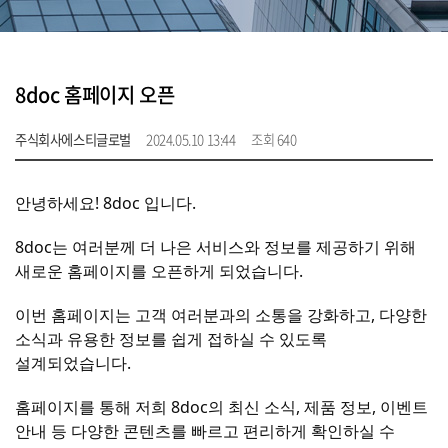
8doc 홈페이지 오픈
주식회사에스티글로벌
2024.05.10 13:44
조회 640
안녕하세요! 8doc 입니다.
8doc는 여러분께 더 나은 서비스와 정보를 제공하기 위해
새로운 홈페이지를 오픈하게 되었습니다.
이번 홈페이지는 고객 여러분과의 소통을 강화하고, 다양한
소식과 유용한 정보를 쉽게 접하실 수 있도록
설계되었습니다.
홈페이지를 통해 저희 8doc의 최신 소식, 제품 정보, 이벤트
안내 등 다양한 콘텐츠를 빠르고 편리하게 확인하실 수