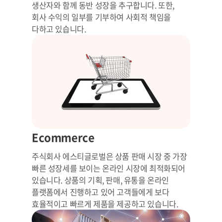
생산자와 함께 동반 성장을 추구합니다. 또한,
회사 수익의 일부를 기부하여 사회적 책임을
다하고 있습니다.
Ecommerce
주식회사 에스티글로벌은 상품 판매 시장 중 가장
빠른 성장세를 보이는 온라인 시장에 최적화되어
있습니다. 상품의 기획, 판매, 유통을 온라인
플랫폼에서 진행하고 있어 고객들에게 보다
효율적이고 빠르게 제품을 제공하고 있습니다.