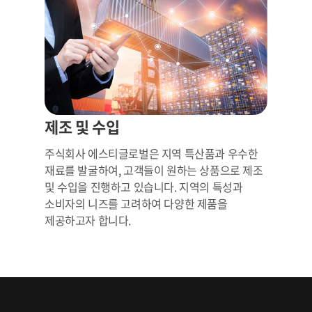
제조 및 수입
주식회사 에스티글로벌은 지역 특산품과 우수한
재료를 발굴하여, 고객들이 원하는 상품으로 제조
및 수입을 진행하고 있습니다. 지역의 특성과
소비자의 니즈를 고려하여 다양한 제품을
제공하고자 합니다.