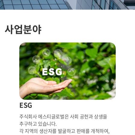
사업분야
ESG
주식회사 에스티글로벌은 사회 공헌과 상생을
추구하고 있습니다.
각 지역의 생산자를 발굴하고 판매를 개척하여,